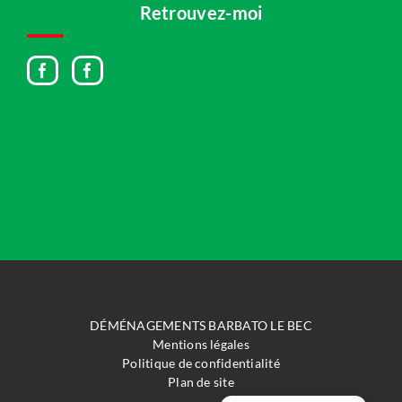
Retrouvez-moi
DÉMÉNAGEMENTS BARBATO LE BEC
Mentions légales
Politique de confidentialité
Plan de site