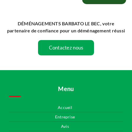
DÉMÉNAGEMENTS BARBATO LE BEC, votre
partenaire de confiance pour un déménagement réussi
Contactez nous
Menu
Accueil
Entreprise
Avis