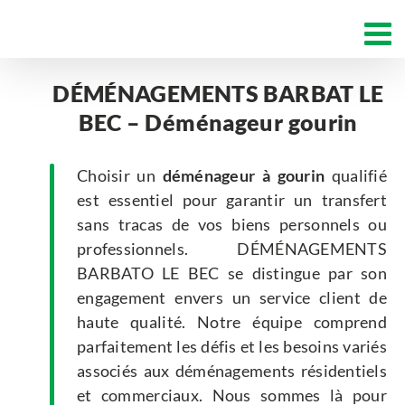
Passer
au
contenu
DÉMÉNAGEMENTS BARBAT LE
BEC – Déménageur gourin
Choisir un
déménageur
à gourin
qualifié
est essentiel pour garantir un transfert
sans tracas de vos biens personnels ou
professionnels. DÉMÉNAGEMENTS
BARBATO LE BEC se distingue par son
engagement envers un service client de
haute qualité. Notre équipe comprend
parfaitement les défis et les besoins variés
associés aux déménagements résidentiels
et commerciaux. Nous sommes là pour