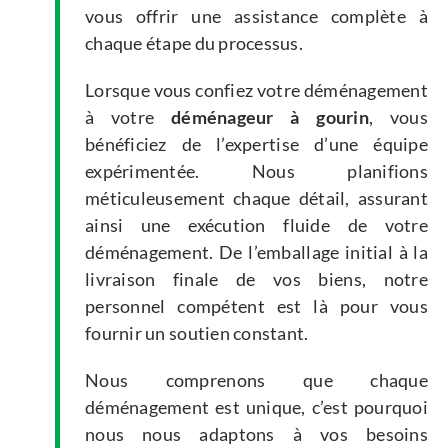
vous offrir une assistance complète à
chaque étape du processus.
Lorsque vous confiez votre déménagement
à votre
déménageur à gourin
, vous
bénéficiez de l’expertise d’une équipe
expérimentée. Nous planifions
méticuleusement chaque détail, assurant
ainsi une exécution fluide de votre
déménagement. De l’emballage initial à la
livraison finale de vos biens, notre
personnel compétent est là pour vous
fournir un soutien constant.
Nous comprenons que chaque
déménagement est unique, c’est pourquoi
nous nous adaptons à vos besoins