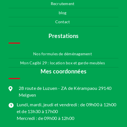
Recrutement
blog
Contact
Prestations
Nos formules de déménagement
Mon Cagibi 29 : location box et garde-meubles
Mes coordonnées
28 route de Luzuen - ZA de Kérampaou 29140
Melgven
Lundi, mardi, jeudi et vendredi : de 09h00 à 12h00
et de 13h30 à 17h00
Mercredi : de 09h00 à 12h00