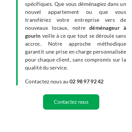
spécifiques. Que vous déménagiez dans un
nouvel appartement ou que vous
transfériez votre entreprise vers de
nouveaux locaux, notre
déménageur à
gourin
veille à ce que tout se déroule sans
accroc. Notre approche méthodique
garantit une prise en charge personnalisée
pour chaque client, sans compromis sur la
qualité du service.
Contactez nous au
02 98 97 92 42
Contactez nous