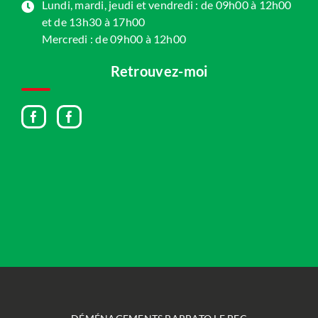
Lundi, mardi, jeudi et vendredi : de 09h00 à 12h00
et de 13h30 à 17h00
Mercredi : de 09h00 à 12h00
Retrouvez-moi