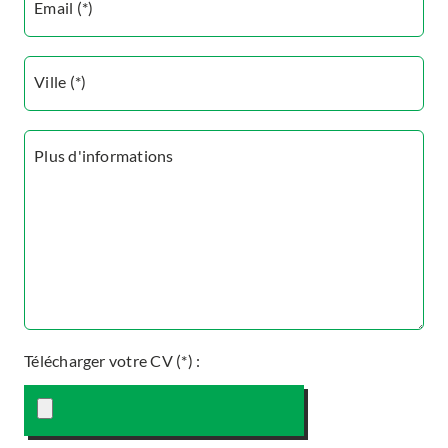
Email (*)
Ville (*)
Plus d'informations
Télécharger votre CV (*)
: