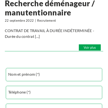
Recherche déménageur /
manutentionnaire
22 septembre 2022
|
Recrutement
CONTRAT DE TRAVAIL À DURÉE INDÉTERMINÉE -
Durée du contrat [...]
Voir plus
Nom et prénom (*)
Téléphone (*)