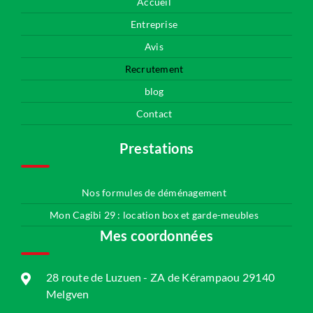
Accueil
Entreprise
Avis
Recrutement
blog
Contact
Prestations
Nos formules de déménagement
Mon Cagibi 29 : location box et garde-meubles
Mes coordonnées
28 route de Luzuen - ZA de Kérampaou 29140
Melgven