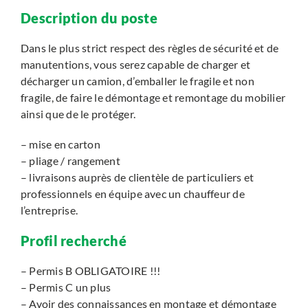
Description du poste
Dans le plus strict respect des règles de sécurité et de
manutentions, vous serez capable de charger et
décharger un camion, d’emballer le fragile et non
fragile, de faire le démontage et remontage du mobilier
ainsi que de le protéger.
– mise en carton
– pliage / rangement
– livraisons auprès de clientèle de particuliers et
professionnels en équipe avec un chauffeur de
l’entreprise.
Profil recherché
– Permis B OBLIGATOIRE !!!
– Permis C un plus
– Avoir des connaissances en montage et démontage