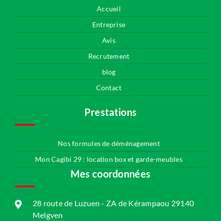
Accueil
Entreprise
Avis
Recrutement
blog
Contact
Prestations
Nos formules de déménagement
Mon Cagibi 29 : location box et garde-meubles
Mes coordonnées
28 route de Luzuen - ZA de Kérampaou 29140
Melgven