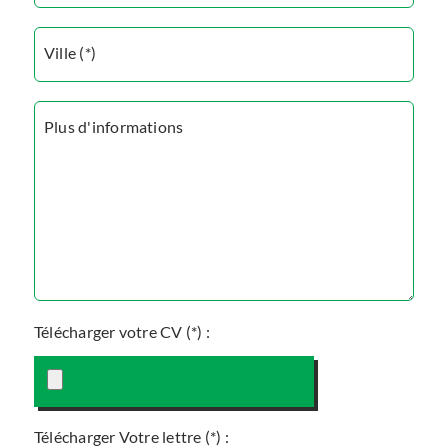
Ville (*)
Plus d'informations
Télécharger votre CV (*)
:
Télécharger Votre lettre (*)
: