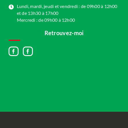
Lundi, mardi, jeudi et vendredi : de 09h00 à 12h00
et de 13h30 à 17h00
Mercredi : de 09h00 à 12h00
Retrouvez-moi