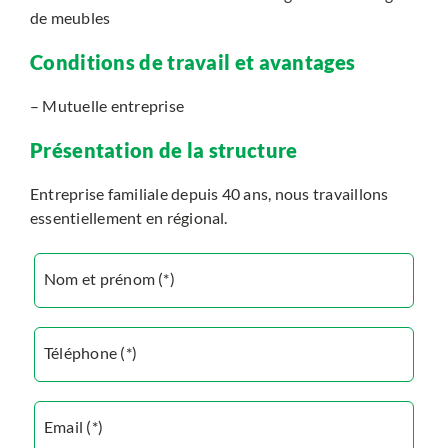
de meubles
Conditions de travail et avantages
– Mutuelle entreprise
Présentation de la structure
Entreprise familiale depuis 40 ans, nous travaillons
essentiellement en régional.
Nom et prénom (*)
Téléphone (*)
Email (*)