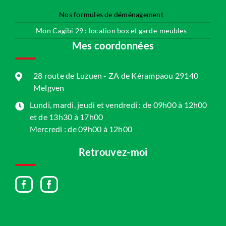
Nos formules de déménagement
Mon Cagibi 29 : location box et garde-meubles
Mes coordonnées
28 route de Luzuen - ZA de Kérampaou 29140
Melgven
Lundi, mardi, jeudi et vendredi : de 09h00 à 12h00
et de 13h30 à 17h00
Mercredi : de 09h00 à 12h00
Retrouvez-moi