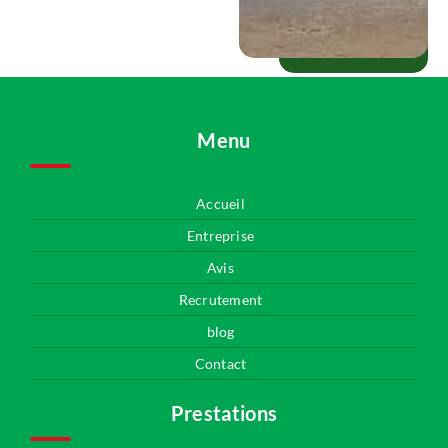
Menu
Accueil
Entreprise
Avis
Recrutement
blog
Contact
Prestations