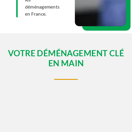
déménagements
en France.
VOTRE DÉMÉNAGEMENT CLÉ
EN MAIN