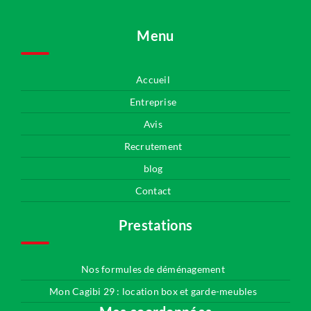
Menu
Accueil
Entreprise
Avis
Recrutement
blog
Contact
Prestations
Nos formules de déménagement
Mon Cagibi 29 : location box et garde-meubles