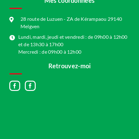
Mes coordonnées
28 route de Luzuen - ZA de Kérampaou 29140
Melgven
Lundi, mardi, jeudi et vendredi : de 09h00 à 12h00
et de 13h30 à 17h00
Mercredi : de 09h00 à 12h00
Retrouvez-moi