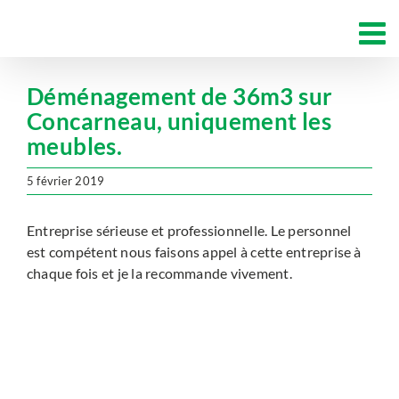
Passer
au
contenu
Déménagement de 36m3 sur
Concarneau, uniquement les
meubles.
5 février 2019
Entreprise sérieuse et professionnelle. Le personnel
est compétent nous faisons appel à cette entreprise à
chaque fois et je la recommande vivement.