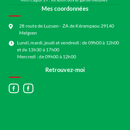
Mes coordonnées
28 route de Luzuen - ZA de Kérampaou 29140
Melgven
Lundi, mardi, jeudi et vendredi : de 09h00 à 12h00
et de 13h30 à 17h00
Mercredi : de 09h00 à 12h00
Retrouvez-moi