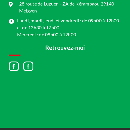
28 route de Luzuen - ZA de Kérampaou 29140
Melgven
Lundi, mardi, jeudi et vendredi : de 09h00 à 12h00
et de 13h30 à 17h00
Mercredi : de 09h00 à 12h00
Retrouvez-moi