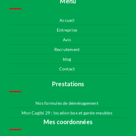
Menu
Accueil
Entreprise
Avis
Recrutement
blog
Contact
Prestations
Nos formules de déménagement
Mon Cagibi 29 : location box et garde-meubles
Mes coordonnées