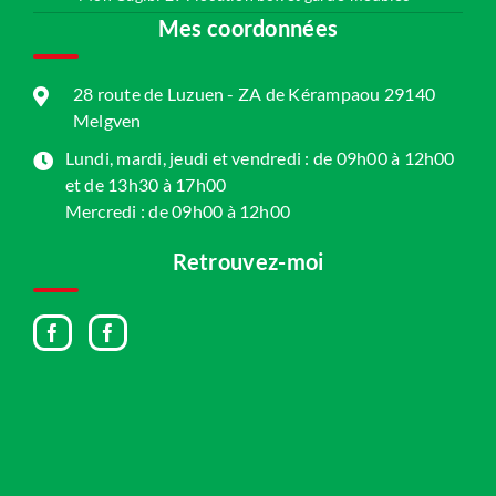
Mes coordonnées
28 route de Luzuen - ZA de Kérampaou 29140
Melgven
Lundi, mardi, jeudi et vendredi : de 09h00 à 12h00
et de 13h30 à 17h00
Mercredi : de 09h00 à 12h00
Retrouvez-moi