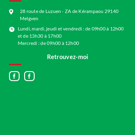
28 route de Luzuen - ZA de Kérampaou 29140
Melgven
Lundi, mardi, jeudi et vendredi : de 09h00 à 12h00
et de 13h30 à 17h00
Mercredi : de 09h00 à 12h00
Retrouvez-moi