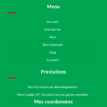
Menu
Accueil
Entreprise
Avis
Recrutement
blog
Contact
Prestations
Nos formules de déménagement
Mon Cagibi 29 : location box et garde-meubles
Mes coordonnées