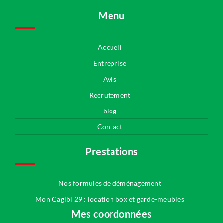
Menu
Accueil
Entreprise
Avis
Recrutement
blog
Contact
Prestations
Nos formules de déménagement
Mon Cagibi 29 : location box et garde-meubles
Mes coordonnées