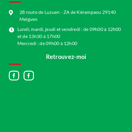
28 route de Luzuen - ZA de Kérampaou 29140
Melgven
Lundi, mardi, jeudi et vendredi : de 09h00 à 12h00
et de 13h30 à 17h00
Mercredi : de 09h00 à 12h00
Retrouvez-moi